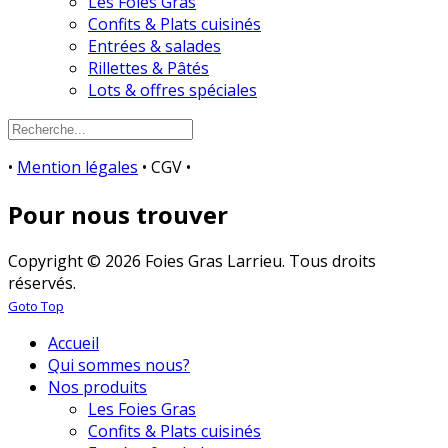
Les Foies Gras
Confits & Plats cuisinés
Entrées & salades
Rillettes & Pâtés
Lots & offres spéciales
•
Mention légales
• CGV •
Pour nous trouver
Copyright © 2026 Foies Gras Larrieu. Tous droits
réservés.
Goto Top
Accueil
Qui sommes nous?
Nos produits
Les Foies Gras
Confits & Plats cuisinés