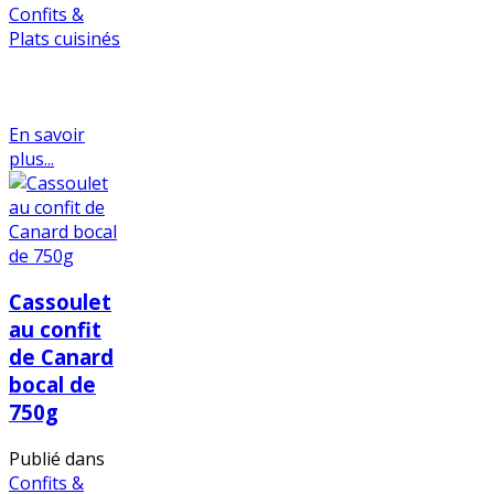
Confits &
Plats cuisinés
En savoir
plus...
Cassoulet
au confit
de Canard
bocal de
750g
Publié dans
Confits &