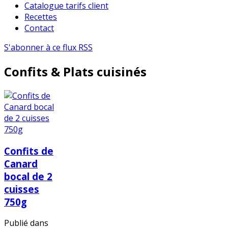
Catalogue tarifs client
Recettes
Contact
S'abonner à ce flux RSS
Confits & Plats cuisinés
Confits de
Canard
bocal de 2
cuisses
750g
Publié dans