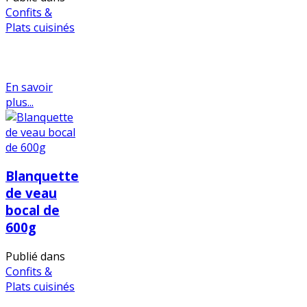
Confits &
Plats cuisinés
En savoir
plus...
Blanquette
de veau
bocal de
600g
Publié dans
Confits &
Plats cuisinés