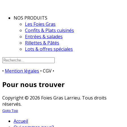
NOS PRODUITS
Les Foies Gras
Confits & Plats cuisinés
Entrées & salades
Rillettes & Pâtés
Lots & offres spéciales
•
Mention légales
• CGV •
Pour nous trouver
Copyright © 2026 Foies Gras Larrieu. Tous droits
réservés.
Goto Top
Accueil