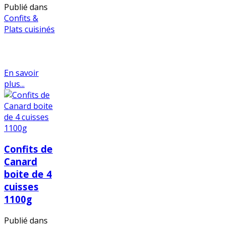
Publié dans
Confits &
Plats cuisinés
En savoir
plus...
Confits de
Canard
boite de 4
cuisses
1100g
Publié dans