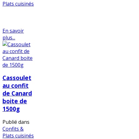
Plats cuisinés
En savoir
plus...
Cassoulet
au confit
de Canard
boite de
1500g
Publié dans
Confits &
Plats cuisinés